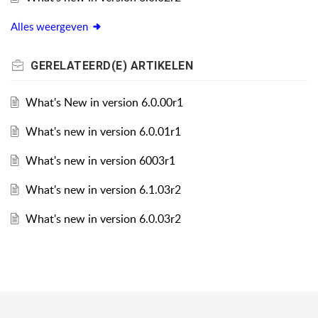
Alles weergeven
GERELATEERD(E)
ARTIKELEN
What's New in version 6.0.00r1
What's new in version 6.0.01r1
What's new in version 6003r1
What's new in version 6.1.03r2
What's new in version 6.0.03r2