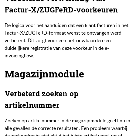
Factur-X/ZUGFeRD-voorkeuren
De logica voor het aanduiden dat een klant facturen in het
Factur-X/ZUGFeRD-formaat wenst te ontvangen werd
verbeterd. Dit zorgt voor een betrouwbaardere en
duidelijkere registratie van deze voorkeur in de e-
invoicingflow.
Magazijnmodule
Verbeterd zoeken op
artikelnummer
Zoeken op artikelnummer in de magazijnmodule geeft nu in
alle gevallen de correcte resultaten. Een probleem waarbij
de zoekopdracht niet altijd het juiste artikel vond, werd