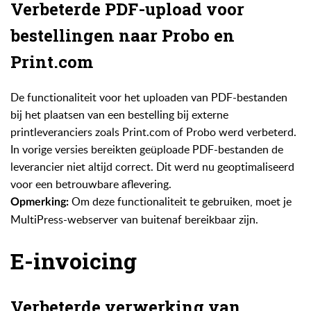
Verbeterde PDF-upload voor
bestellingen naar Probo en
Print.com
De functionaliteit voor het uploaden van PDF-bestanden
bij het plaatsen van een bestelling bij externe
printleveranciers zoals Print.com of Probo werd verbeterd.
In vorige versies bereikten geüploade PDF-bestanden de
leverancier niet altijd correct. Dit werd nu geoptimaliseerd
voor een betrouwbare aflevering.
Om deze functionaliteit te gebruiken, moet je
Opmerking:
MultiPress-webserver van buitenaf bereikbaar zijn.
E-invoicing
Verbeterde verwerking van