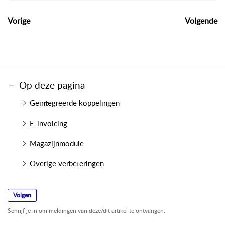
Vorige
Volgende
Op deze pagina
Geïntegreerde koppelingen
E-invoicing
Magazijnmodule
Overige verbeteringen
Volgen
Schrijf je in om meldingen van deze/dit artikel te ontvangen.