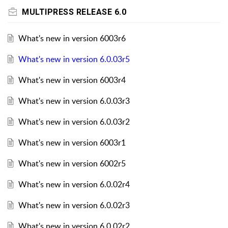
MULTIPRESS RELEASE 6.0
What's new in version 6003r6
What's new in version 6.0.03r5
What's new in version 6003r4
What's new in version 6.0.03r3
What's new in version 6.0.03r2
What's new in version 6003r1
What's new in version 6002r5
What's new in version 6.0.02r4
What's new in version 6.0.02r3
What's new in version 6.0.02r2