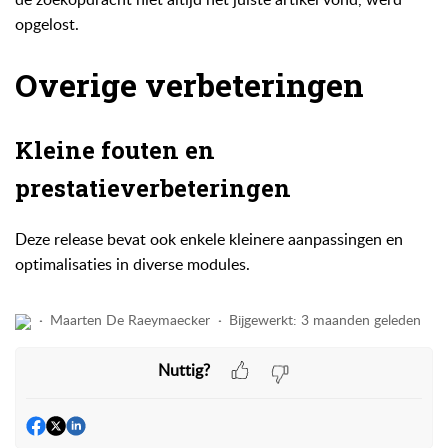
opgelost.
Overige verbeteringen
Kleine fouten en
prestatieverbeteringen
Deze release bevat ook enkele kleinere aanpassingen en
optimalisaties in diverse modules.
Maarten De Raeymaecker
Bijgewerkt:
3 maanden geleden
Nuttig?