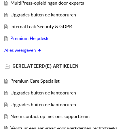
MultiPress-opleidingen door experts
Upgrades buiten de kantooruren
Internal Leak Security & GDPR
Premium Helpdesk
Alles weergeven
GERELATEERD(E)
ARTIKELEN
Premium Care Specialist
Upgrades buiten de kantooruren
Upgrades buiten de kantooruren
Neem contact op met ons supportteam
Verstuur een aanvraag voor werkderden rechtstreeks