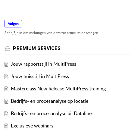
Volgen
Schrijf je in om meldingen van deze/dit artikel te ontvangen.
PREMIUM SERVICES
Jouw rapportstijl in MultiPress
Jouw huisstijl in MultiPress
Masterclass New Release MultiPress training
Bedrijfs- en procesanalyse op locatie
Bedrijfs- en procesanalyse bij Dataline
Exclusieve webinars