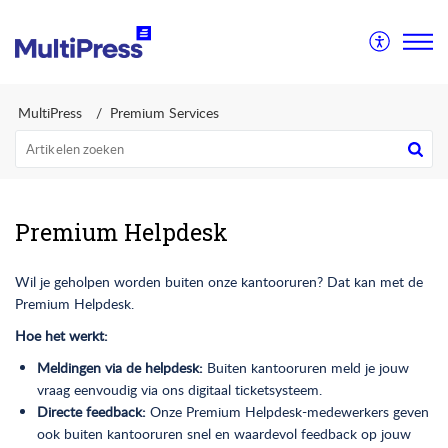
MultiPress
Premium Services
Premium Helpdesk
Wil je geholpen worden buiten onze kantooruren? Dat kan met de
Premium Helpdesk.
Hoe het werkt:
Meldingen via de helpdesk:
Buiten kantooruren meld je jouw
vraag eenvoudig via ons digitaal ticketsysteem.
Directe feedback:
Onze Premium Helpdesk-medewerkers geven
ook buiten kantooruren snel en waardevol feedback op jouw