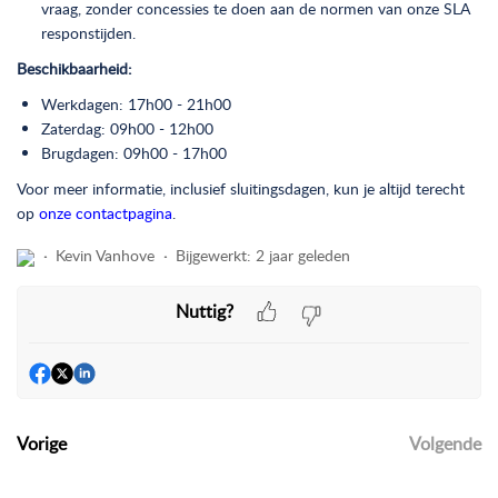
vraag, zonder concessies te doen aan de normen van onze SLA
responstijden.
Beschikbaarheid:
Werkdagen: 17h00 - 21h00
Zaterdag: 09h00 - 12h00
Brugdagen: 09h00 - 17h00
Voor meer informatie, inclusief sluitingsdagen, kun je altijd terecht
op
onze contactpagina
.
Kevin Vanhove
Bijgewerkt:
2 jaar geleden
Nuttig?
Vorige
Volgende