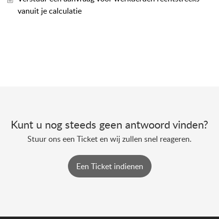
vanuit je calculatie
Kunt u nog steeds geen antwoord vinden?
Stuur ons een Ticket en wij zullen snel reageren.
Een Ticket indienen