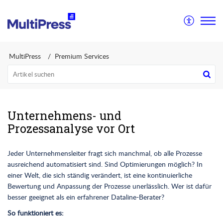
MultiPress
Premium Services
Unternehmens- und
Prozessanalyse vor Ort
Jeder Unternehmensleiter fragt sich manchmal, ob alle Prozesse
ausreichend automatisiert sind. Sind Optimierungen möglich? In
einer Welt, die sich ständig verändert, ist eine kontinuierliche
Bewertung und Anpassung der Prozesse unerlässlich. Wer ist dafür
besser geeignet als ein erfahrener Dataline-Berater?
So funktioniert es: