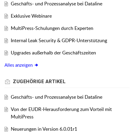
Geschäfts- und Prozessanalyse bei Dataline
Exklusive Webinare
MultiPress-Schulungen durch Experten
Internal Leak Security & GDPR-Unterstützung
Upgrades außerhalb der Geschäftszeiten
Alles anzeigen
ZUGEHÖRIGE
ARTIKEL
Geschäfts- und Prozessanalyse bei Dataline
Von der EUDR-Herausforderung zum Vorteil mit
MultiPress
Neuerungen in Version 6.0.01r1