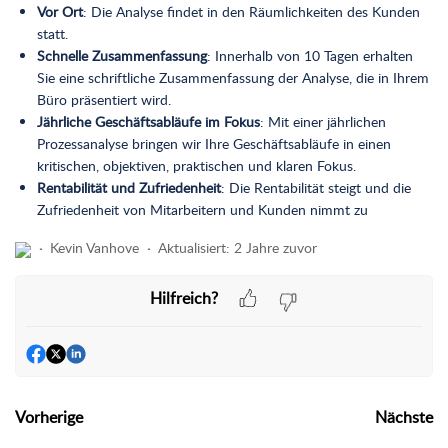
Vor Ort
: Die Analyse findet in den Räumlichkeiten des Kunden
statt.
Schnelle Zusammenfassung
: Innerhalb von 10 Tagen erhalten
Sie eine schriftliche Zusammenfassung der Analyse, die in Ihrem
Büro präsentiert wird.
Jährliche Geschäftsabläufe im Fokus
: Mit einer jährlichen
Prozessanalyse bringen wir Ihre Geschäftsabläufe in einen
kritischen, objektiven, praktischen und klaren Fokus.
Rentabilität und Zufriedenheit
: Die Rentabilität steigt und die
Zufriedenheit von Mitarbeitern und Kunden nimmt zu
Kevin Vanhove
Aktualisiert:
2 Jahre zuvor
Hilfreich?
Vorherige
Nächste