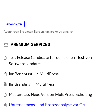
Abonnieren
Abonnieren Sie diesen Bereich, um artikel zu erhalten.
PREMIUM SERVICES
Test Release Candidate für den sichern Test von
Software-Updates
Ihr Berichtsstil in MultiPress
Ihr Branding in MultiPress
Masterclass Neue Version MultiPress-Schulung
Unternehmens- und Prozessanalyse vor Ort