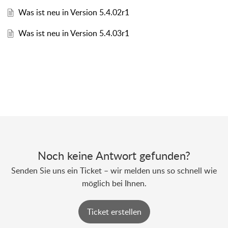
Was ist neu in Version 5.4.02r1
Was ist neu in Version 5.4.03r1
Noch keine Antwort gefunden?
Senden Sie uns ein Ticket – wir melden uns so schnell wie
möglich bei Ihnen.
Ticket erstellen